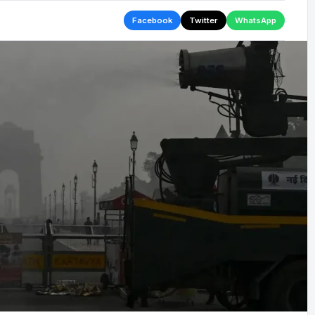
Facebook
Twitter
WhatsApp