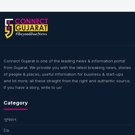
Connect Gujarat is one of the leading news & information portal
from Gujarat. We provide you with the latest breaking news, stories
of people & places, useful information for business & start-ups
and lot more; all these straight from the right and authentic source.
If you have a story, write to us!
Category
ગુજરાત
દેશ