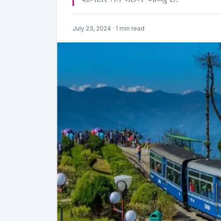
July 23, 2024 · 1 min read