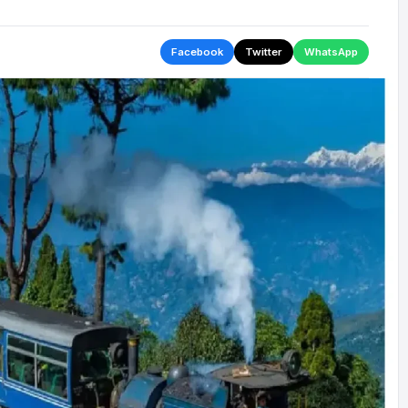
Facebook
Twitter
WhatsApp