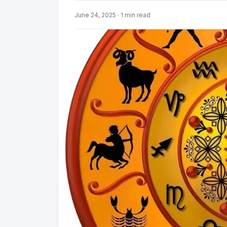
June 24, 2025 · 1 min read