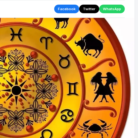
Facebook
Twitter
WhatsApp