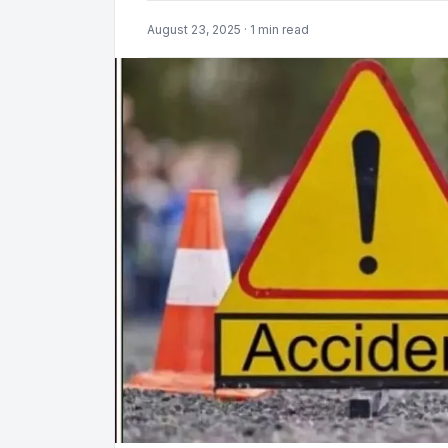
August 23, 2025 · 1 min read