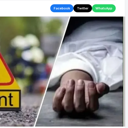
Facebook
Twitter
WhatsApp