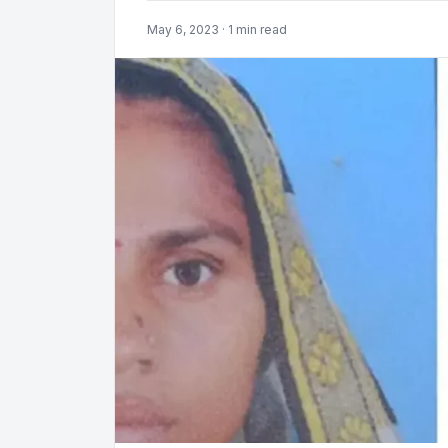
May 6, 2023 · 1 min read