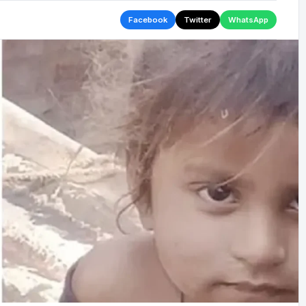
Facebook
Twitter
WhatsApp